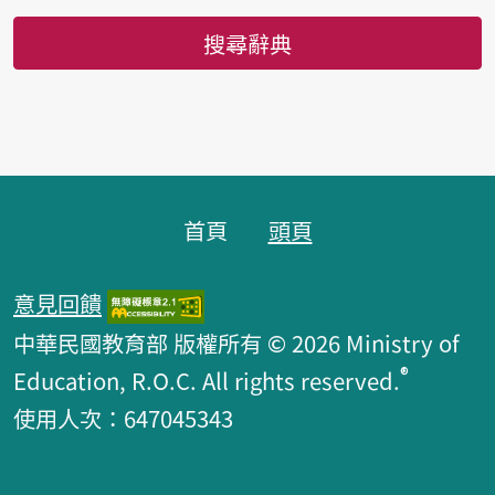
搜尋辭典
頁腳區塊
首頁
頭頁
意見回饋
中華民國教育部 版權所有 © 2026 Ministry of
®
Education, R.O.C. All rights reserved.
使用人次：647045343