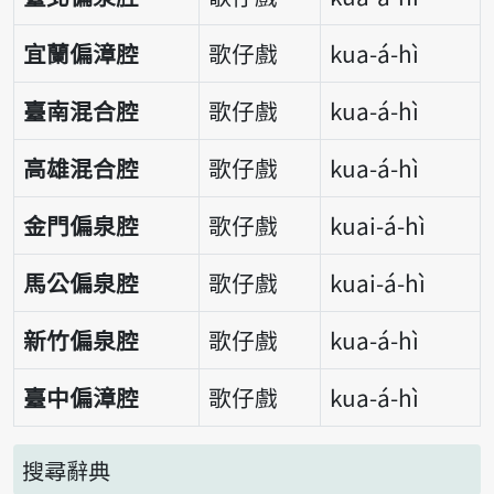
宜蘭偏漳腔
歌仔戲
kua-á-hì
臺南混合腔
歌仔戲
kua-á-hì
高雄混合腔
歌仔戲
kua-á-hì
金門偏泉腔
歌仔戲
kuai-á-hì
馬公偏泉腔
歌仔戲
kuai-á-hì
新竹偏泉腔
歌仔戲
kua-á-hì
臺中偏漳腔
歌仔戲
kua-á-hì
搜尋辭典