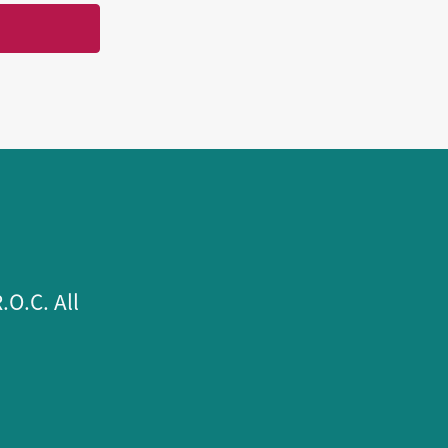
.C. All