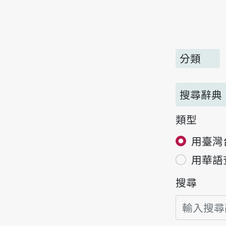
分類
搜尋辭典
類型
用臺灣
用華語
搜尋