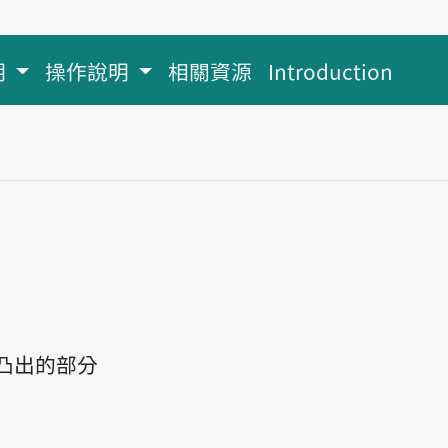
明
操作說明
相關資源
Introduction
凸出的部分