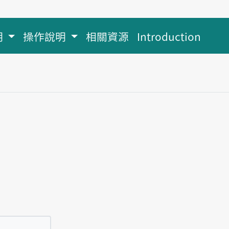
明
操作說明
相關資源
Introduction