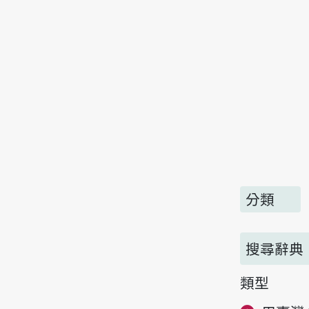
分類
搜尋辭典
類型