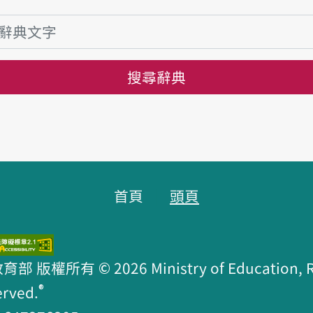
搜尋辭典
首頁
頭頁
版權所有 © 2026 Ministry of Education, R.O
®
erved.