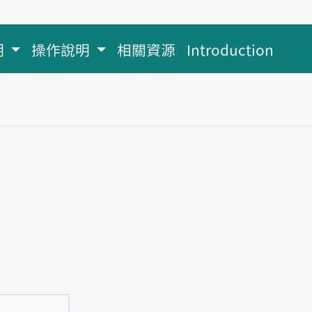
明
操作說明
相關資源
Introduction