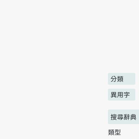
分類
異用字
搜尋辭典
類型