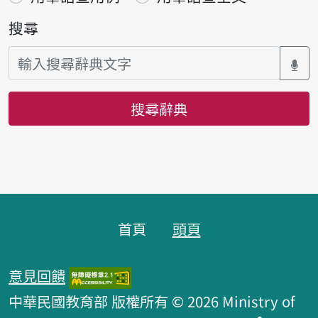
搜尋
搜尋辭典
頁腳區塊
首頁
頭頁
意見回饋
中華民國教育部 版權所有 © 2026 Ministry of