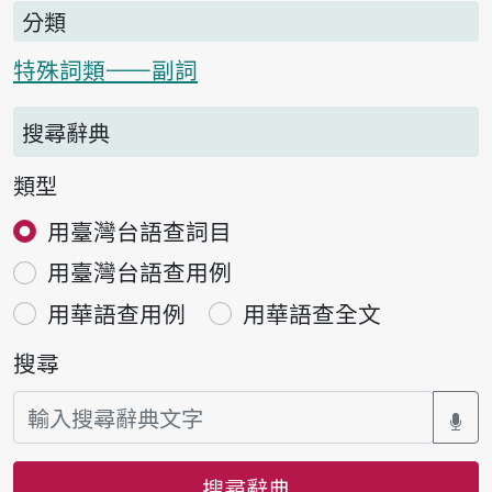
分類
特殊詞類——副詞
搜尋辭典
類型
用臺灣台語查詞目
用臺灣台語查用例
用華語查用例
用華語查全文
搜尋
搜尋辭典