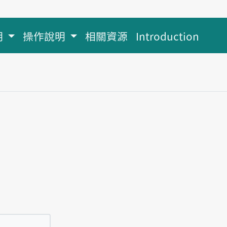
明
操作說明
相關資源
Introduction