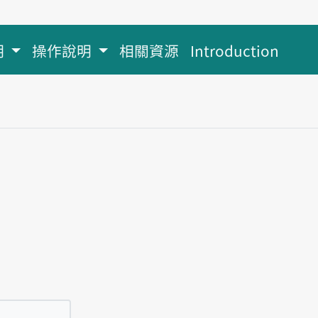
明
操作說明
相關資源
Introduction