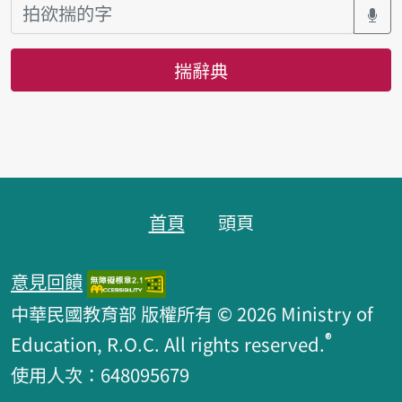
揣辭典
頁跤區
首頁
頭頁
意見回饋
中華民國教育部 版權所有 © 2026 Ministry of
®
Education, R.O.C. All rights reserved.
使用人次：648095679