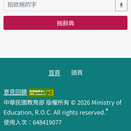
揣辭典
頁跤區
首頁
頭頁
意見回饋
中華民國教育部 版權所有 © 2026 Ministry of
®
Education, R.O.C. All rights reserved.
使用人次：648419077