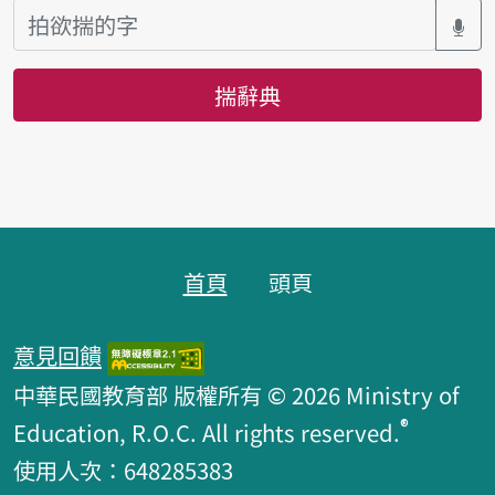
揣辭典
頁跤區
首頁
頭頁
意見回饋
中華民國教育部 版權所有 © 2026 Ministry of
®
Education, R.O.C. All rights reserved.
使用人次：648285383