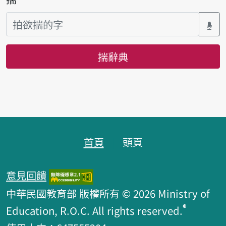
揣辭典
頁跤區
首頁
頭頁
意見回饋
中華民國教育部 版權所有 © 2026 Ministry of
®
Education, R.O.C. All rights reserved.