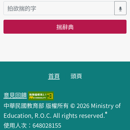
揣辭典
頁跤區
首頁
頭頁
意見回饋
中華民國教育部 版權所有 © 2026 Ministry of
®
Education, R.O.C. All rights reserved.
使用人次：648028155