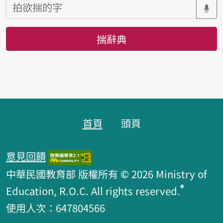
揣辭典
頁跤區
首頁
頭頁
意見回饋
中華民國教育部 版權所有 © 2026 Ministry of
®
Education, R.O.C. All rights reserved.
使用人次：647804566