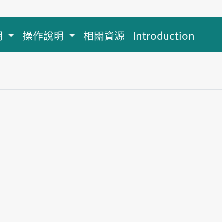
明
操作說明
相關資源
Introduction