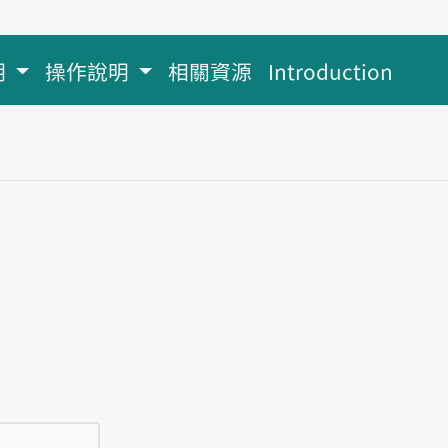
明
操作說明
相關資源
Introduction