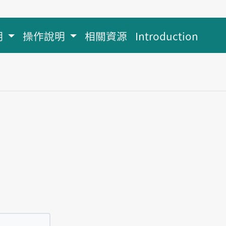
明
操作說明
相關資源
Introduction