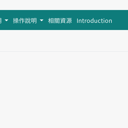
明
操作說明
相關資源
Introduction