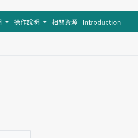
明
操作說明
相關資源
Introduction