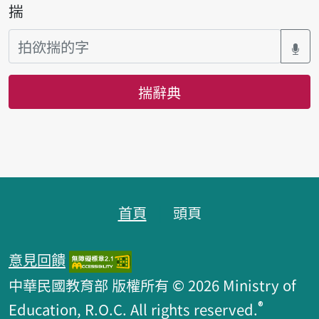
揣
揣辭典
頁跤區
首頁
頭頁
意見回饋
中華民國教育部 版權所有 © 2026 Ministry of
®
Education, R.O.C. All rights reserved.