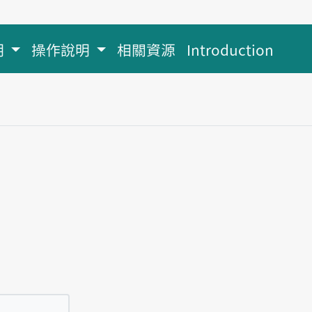
明
操作說明
相關資源
Introduction