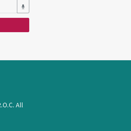
.C. All