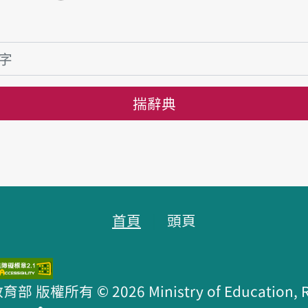
揣辭典
首頁
頭頁
版權所有 © 2026 Ministry of Education, R.O