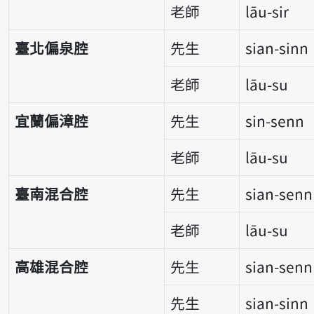
老師
lāu-sir
臺北偏泉腔
先生
sian-sinn
老師
lāu-su
宜蘭偏漳腔
先生
sin-senn
老師
lāu-su
臺南混合腔
先生
sian-senn
老師
lāu-su
高雄混合腔
先生
sian-senn
先生
sian-sinn