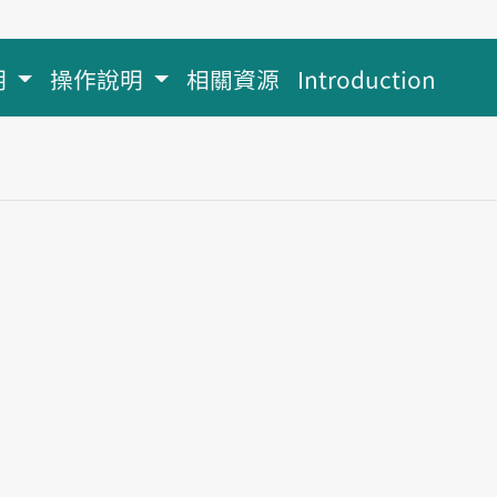
明
操作說明
相關資源
Introduction