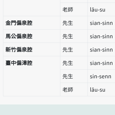
老師
lāu-su
金門偏泉腔
先生
sian-sinn
馬公偏泉腔
先生
sian-sinn
新竹偏泉腔
先生
sian-sinn
臺中偏漳腔
先生
sian-sinn
先生
sin-senn
老師
lāu-su