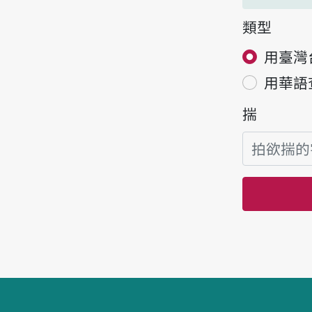
類型
用臺灣
用華語
揣
頁跤區