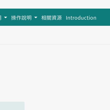
明
操作說明
相關資源
Introduction