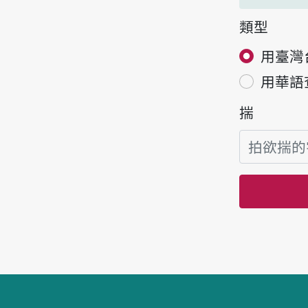
類型
用臺灣
用華語
揣
頁跤區