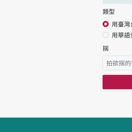
類型
用臺灣
用華語
揣
頁跤區