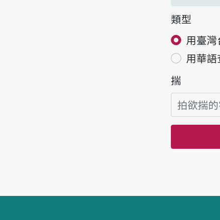
類型
用臺灣
用華語
揣
頁跤區