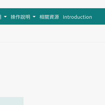
明
操作說明
相關資源
Introduction