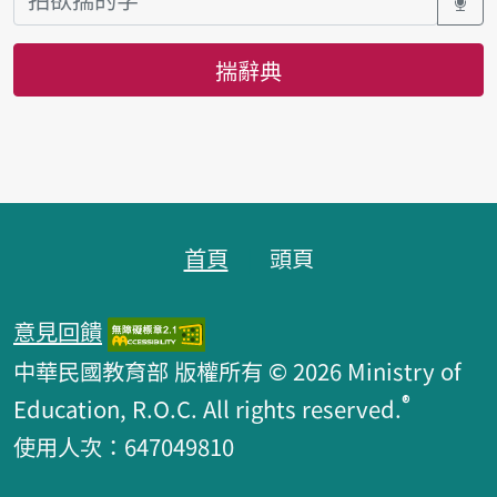
揣辭典
頁跤區
首頁
頭頁
意見回饋
中華民國教育部 版權所有 © 2026 Ministry of
®
Education, R.O.C. All rights reserved.
使用人次：647049810