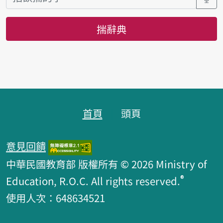
揣辭典
頁跤區
首頁
頭頁
意見回饋
中華民國教育部 版權所有 © 2026 Ministry of
®
Education, R.O.C. All rights reserved.
使用人次：648634521