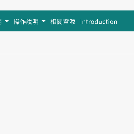
明
操作說明
相關資源
Introduction