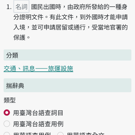
名詞
國民出國時，由政府所發給的一種身
分證明文件。有此文件，到外國時才能申請
入境，並可申請居留或通行，受當地官署的
保護。
分類
交通、訊息——旅運設施
揣辭典
類型
用臺灣台語查詞目
用臺灣台語查用例
用華語查用例
用華語查全文