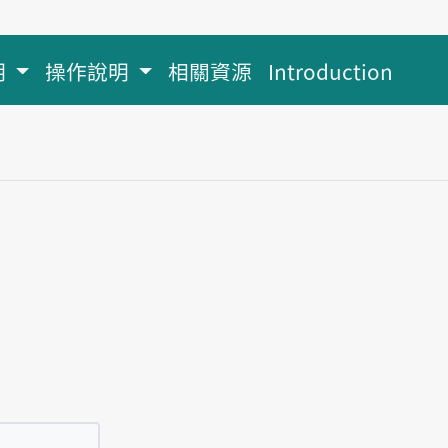
明
操作說明
相關資源
Introduction