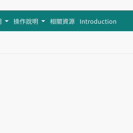
明
操作說明
相關資源
Introduction