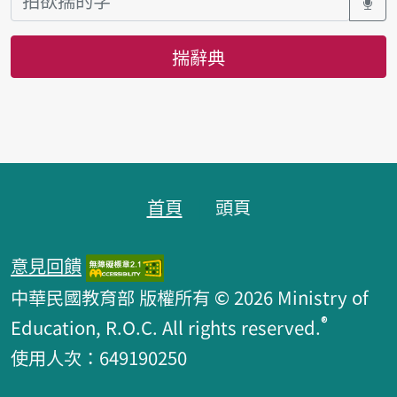
揣辭典
頁跤區
首頁
頭頁
意見回饋
中華民國教育部 版權所有 © 2026 Ministry of
®
Education, R.O.C. All rights reserved.
使用人次：649190250