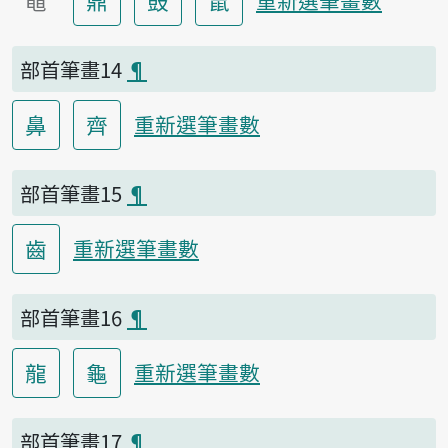
黽
鼎
鼓
鼠
重新選筆畫數
部首筆畫14
¶
鼻
齊
重新選筆畫數
部首筆畫15
¶
齒
重新選筆畫數
部首筆畫16
¶
龍
龜
重新選筆畫數
部首筆畫17
¶