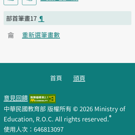
部首筆畫17
¶
龠
重新選筆畫數
頁腳區塊
首頁
頭頁
意見回饋
中華民國教育部 版權所有 © 2026 Ministry of
®
Education, R.O.C. All rights reserved.
使用人次：646813097