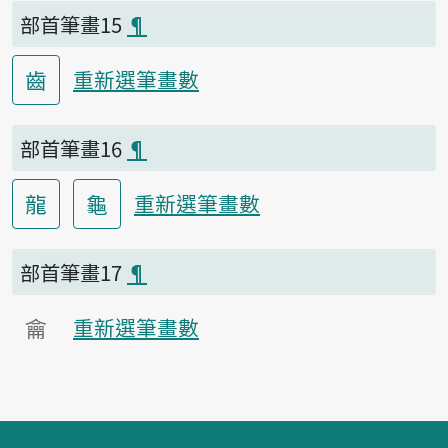
部首筆畫15
¶
齒
重新選筆畫數
部首筆畫16
¶
龍
龜
重新選筆畫數
部首筆畫17
¶
龠
重新選筆畫數