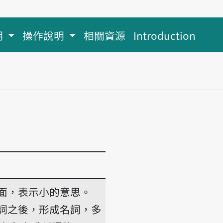
明
操作說明
相關資源
Introduction
面，表示小的意思。
詞之後，形成名詞，多