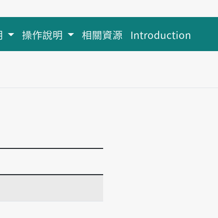
明
操作說明
相關資源
Introduction