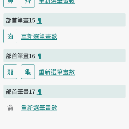
鼻
齊
重新選筆畫數
部首筆畫15
¶
齒
重新選筆畫數
部首筆畫16
¶
龍
龜
重新選筆畫數
部首筆畫17
¶
龠
重新選筆畫數