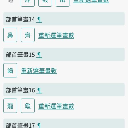
部首筆畫14
¶
鼻
齊
重新選筆畫數
部首筆畫15
¶
齒
重新選筆畫數
部首筆畫16
¶
龍
龜
重新選筆畫數
部首筆畫17
¶