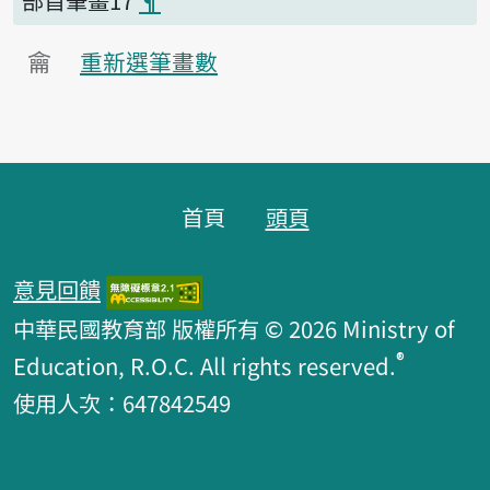
部首筆畫17
¶
龠
重新選筆畫數
頁腳區塊
首頁
頭頁
意見回饋
中華民國教育部 版權所有 © 2026 Ministry of
®
Education, R.O.C. All rights reserved.
使用人次：647842549