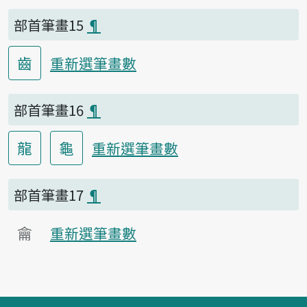
部首筆畫15
¶
齒
重新選筆畫數
部首筆畫16
¶
龍
龜
重新選筆畫數
部首筆畫17
¶
龠
重新選筆畫數