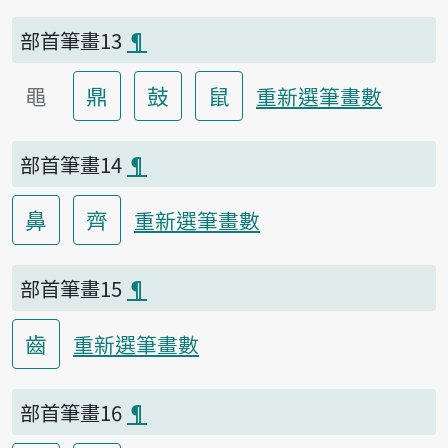
部首筆畫13
¶
黽
鼎
鼓
鼠
重新選筆畫數
部首筆畫14
¶
鼻
齊
重新選筆畫數
部首筆畫15
¶
齒
重新選筆畫數
部首筆畫16
¶