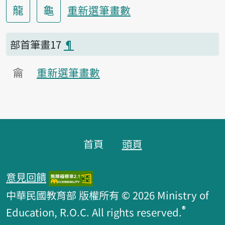
龍
龜
重新選筆畫數
部首筆畫17
¶
龠
重新選筆畫數
頁腳區塊
首頁
頭頁
意見回饋
中華民國教育部 版權所有 © 2026 Ministry of
®
Education, R.O.C. All rights reserved.