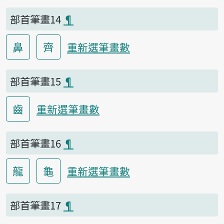
部首筆畫14
¶
鼻
齊
重新選筆畫數
部首筆畫15
¶
齒
重新選筆畫數
部首筆畫16
¶
龍
龜
重新選筆畫數
部首筆畫17
¶