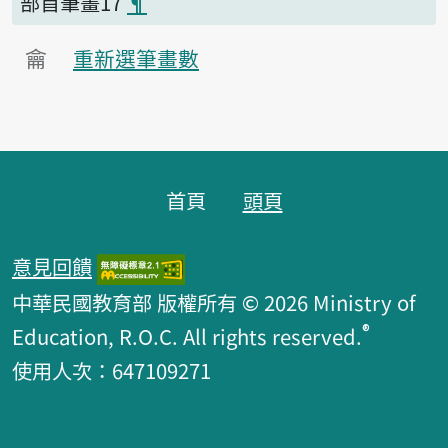
部首筆畫17
¶
龠
重新選筆畫數
頁腳區塊
首頁
頭頁
意見回饋
中華民國教育部 版權所有 © 2026 Ministry of
®
Education, R.O.C. All rights reserved.
使用人次：647109271