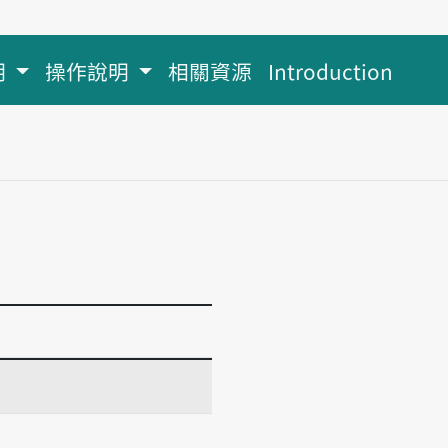
明
操作說明
相關資源
Introduction